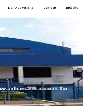
LIBRO DE VISITAS
Contato
Boletins
›