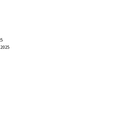
25
 2025