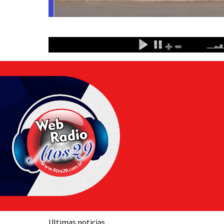
Ultimas noticias