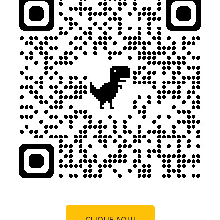
CLIQUE AQUI