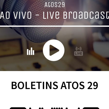
BOLETINS ATOS 29