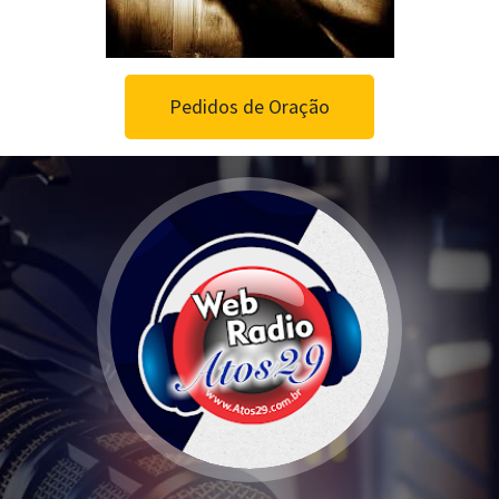
Pedidos de Oração