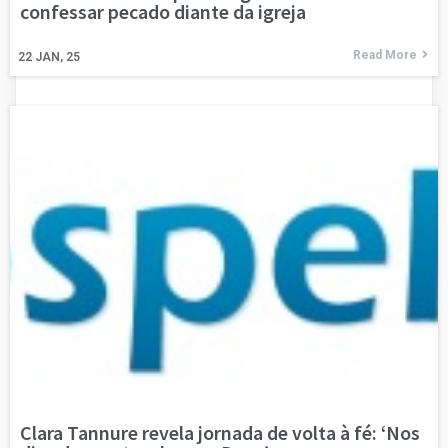
confessar pecado diante da igreja
Read More
22
JAN, 25
Clara Tannure revela jornada de volta à fé: ‘Nos