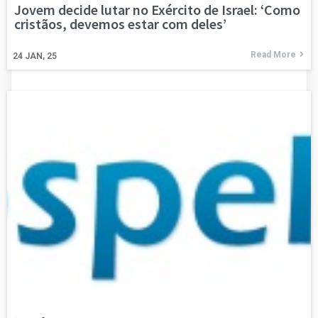
Jovem decide lutar no Exército de Israel: ‘Como
cristãos, devemos estar com deles’
Read More
24
JAN, 25