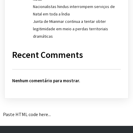
Nacionalistas hindus interrompem serviços de
Natal em toda a Índia
Junta de Mianmar continua a tentar obter
legitimidade em meio a perdas territoriais
dramáticas
Recent Comments
Nenhum comentário para mostrar.
Paste HTML code here...