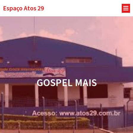
Espaço Atos 29
GOSPEL MAIS