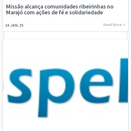
Missão alcança comunidades ribeirinhas no
Marajó com ações de fé e solidariedade
Read More
24
JAN, 25