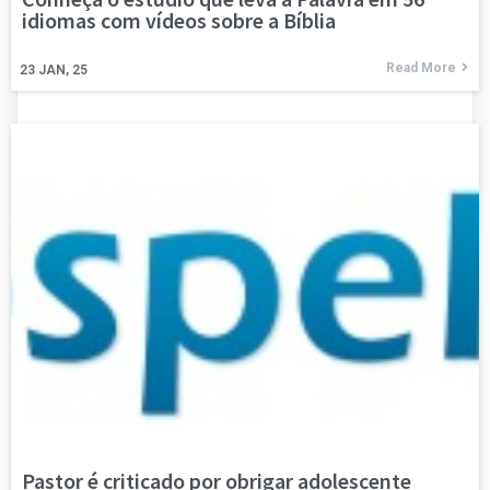
idiomas com vídeos sobre a Bíblia
Read More
23
JAN, 25
Pastor é criticado por obrigar adolescente