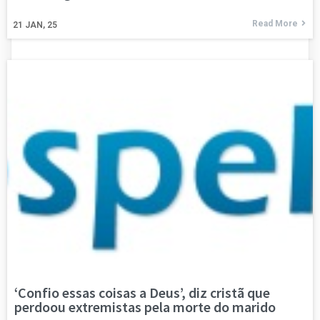
Read More
21
JAN, 25
‘Confio essas coisas a Deus’, diz cristã que
perdoou extremistas pela morte do marido