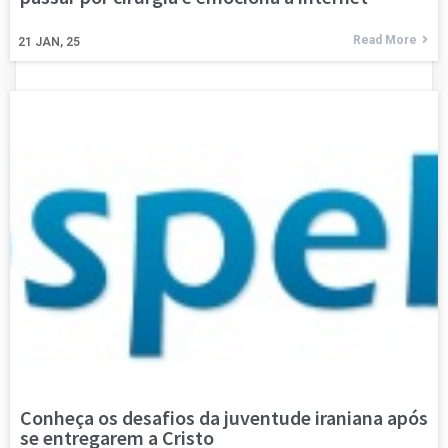
Read More
21
JAN, 25
Conheça os desafios da juventude iraniana após
se entregarem a Cristo