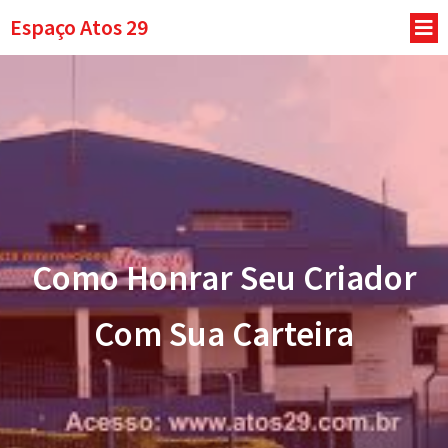
Espaço Atos 29
Como Honrar Seu Criador
Com Sua Carteira