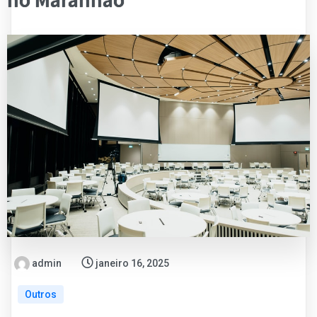
admin
janeiro 16, 2025
Outros