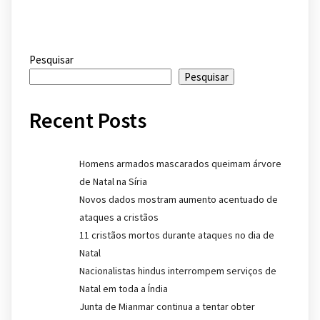
Pesquisar
Pesquisar
Recent Posts
Homens armados mascarados queimam árvore
de Natal na Síria
Novos dados mostram aumento acentuado de
ataques a cristãos
11 cristãos mortos durante ataques no dia de
Natal
Nacionalistas hindus interrompem serviços de
Natal em toda a Índia
Junta de Mianmar continua a tentar obter