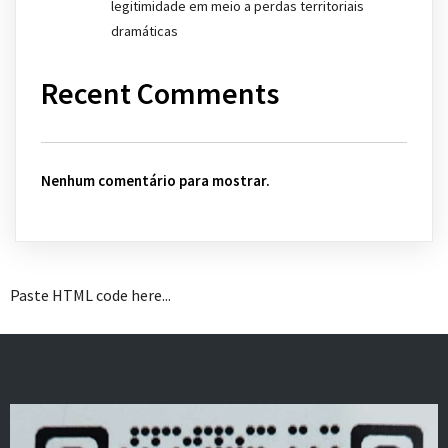
legitimidade em meio a perdas territoriais
dramáticas
Recent Comments
Nenhum comentário para mostrar.
Paste HTML code here...