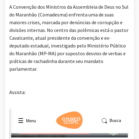
A Convenção dos Ministros da Assembleia de Deus no Sul
do Maranhão (Comadesma) enfrenta uma de suas
maiores crises, marcada por denúncias de corrupção e
divisões internas. No centro das polêmicas está o pastor
Cavalcante, atual presidente da convenção e ex-
deputado estadual, investigado pelo Ministério Público
do Maranhão (MP-MA) por supostos desvios de verbas e
práticas de rachadinha durante seu mandato
parlamentar.
Assista: