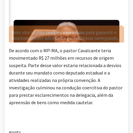
De acordo com o MP-MA, o pastor Cavalcante teria
movimentado R$ 27 milhões em recursos de origem
suspeita. Parte desse valor estaria relacionada a desvios
durante seu mandato como deputado estadual e a
atividades realizadas na própria convenção. A
investigação culminou na condução coercitiva do pastor
para prestar esclarecimentos na delegacia, além da
apreensão de bens como medida cautelar.
gontr