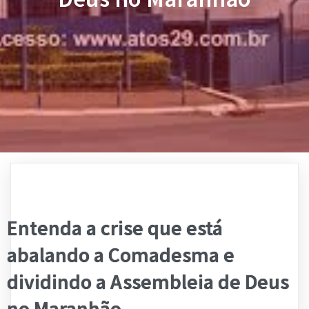
Entenda a crise que está
abalando a Comadesma e
dividindo a Assembleia de Deus
no Maranhão