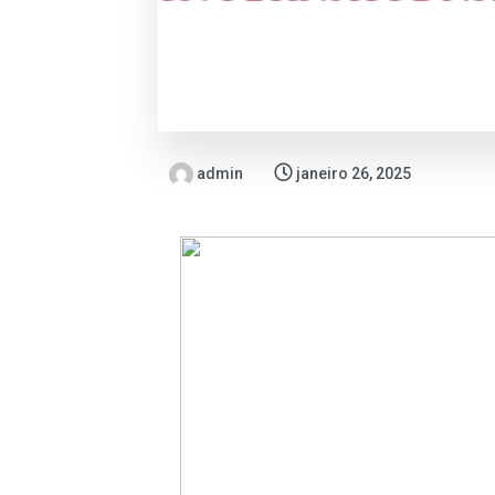
admin
janeiro 26, 2025