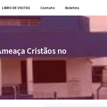
LIBRO DE VISITAS
Contato
Boletins
Ameaça Cristãos no