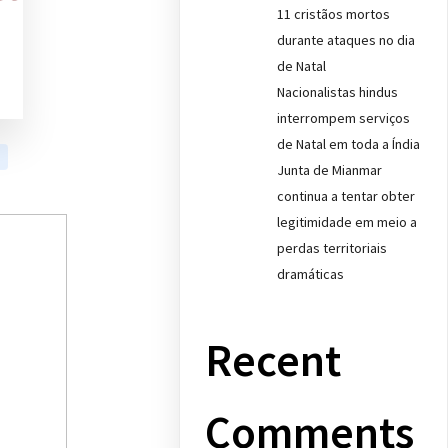
11 cristãos mortos
durante ataques no dia
de Natal
Nacionalistas hindus
interrompem serviços
de Natal em toda a Índia
Junta de Mianmar
continua a tentar obter
legitimidade em meio a
perdas territoriais
dramáticas
Recent
Comments