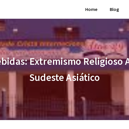
Home
Blog
idas: Extremismo Religioso 
Sudeste Asiático