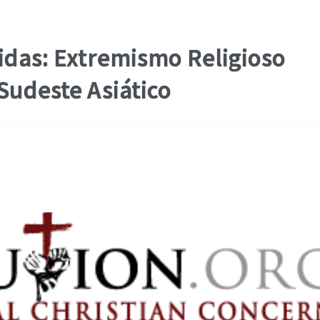
das: Extremismo Religioso
Sudeste Asiático