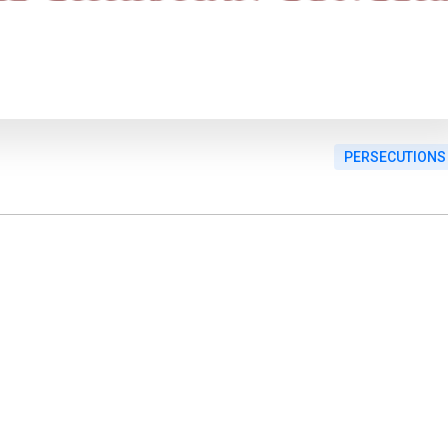
PERSECUTIONS