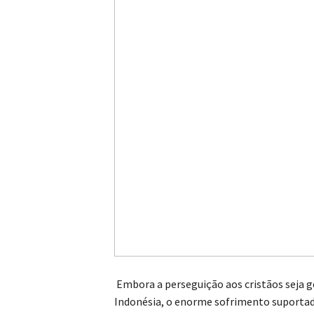
Embora a perseguição aos cristãos seja g
Indonésia, o enorme sofrimento suportad