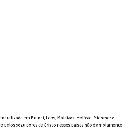
eneralizada em Brunei, Laos, Maldivas, Malásia, Mianmar e
o pelos seguidores de Cristo nesses países não é amplamente