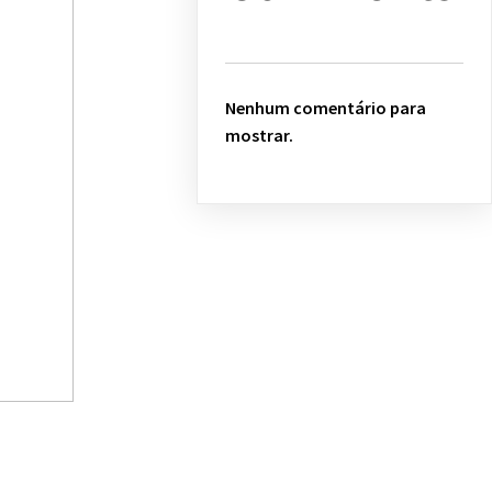
Nenhum comentário para
mostrar.